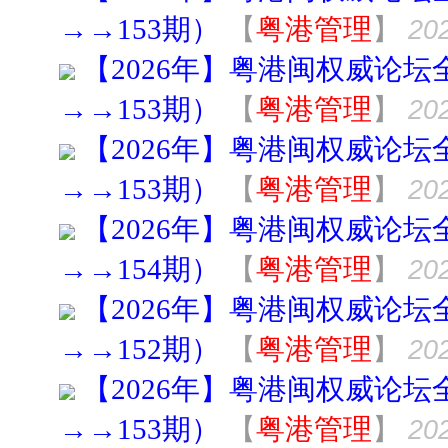
→→153期）
【
粤港管理
】
202
【2026年】粤港闽权威论坛
→→153期）
【
粤港管理
】
202
【2026年】粤港闽权威论坛
→→153期）
【
粤港管理
】
202
【2026年】粤港闽权威论坛
→→154期）
【
粤港管理
】
202
【2026年】粤港闽权威论坛
→→152期）
【
粤港管理
】
202
【2026年】粤港闽权威论坛
→→153期）
【
粤港管理
】
202