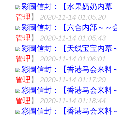
彩圖信封：【水果奶奶内幕
管理
】
2020-11-14 01:05:20
彩圖信封：【六合内部～～
管理
】
2020-11-14 01:05:43
彩圖信封：【天线宝宝内幕
管理
】
2020-11-14 01:06:01
彩圖信封：【香港马会来料
管理
】
2020-11-14 01:17:29
彩圖信封：【香港马会来料
管理
】
2020-11-14 01:18:44
彩圖信封：【香港马会来料