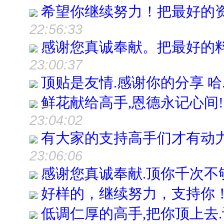
希望你继续努力！把最好的
22:56:33
感谢您真诚奉献。把最好的
23:00:37
顶贴是友情.感谢你的分享 哈...
鲜花献给高手,恩德永记心间!
23:04:02
有大家的支持高手们才有动力发
23:06:06
感谢您真诚奉献.顶你千次不
好样的，继续努力，支持你
低调仁厚的高手,把你顶上去