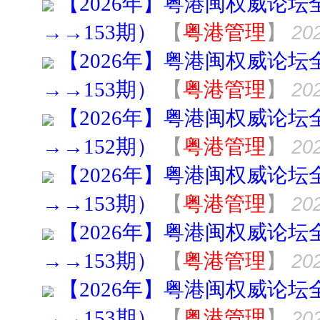
【2026年】粤港闽权威论坛
→→153期）
【
粤港管理
】
202
【2026年】粤港闽权威论坛
→→153期）
【
粤港管理
】
202
【2026年】粤港闽权威论坛
→→152期）
【
粤港管理
】
202
【2026年】粤港闽权威论坛
→→153期）
【
粤港管理
】
202
【2026年】粤港闽权威论坛
→→153期）
【
粤港管理
】
202
【2026年】粤港闽权威论坛
→→153期）
【
粤港管理
】
202