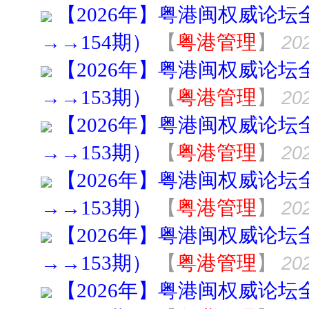
【2026年】粤港闽权威论坛
→→154期）
【
粤港管理
】
202
【2026年】粤港闽权威论坛
→→153期）
【
粤港管理
】
202
【2026年】粤港闽权威论坛
→→153期）
【
粤港管理
】
202
【2026年】粤港闽权威论坛
→→153期）
【
粤港管理
】
202
【2026年】粤港闽权威论坛
→→153期）
【
粤港管理
】
202
【2026年】粤港闽权威论坛