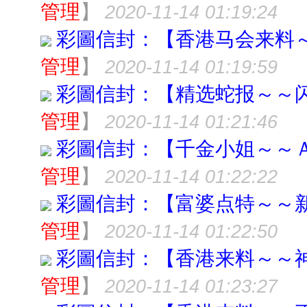
管理
】
2020-11-14 01:19:24
彩圖信封：【香港马会来料
管理
】
2020-11-14 01:19:59
彩圖信封：【精选蛇报～～
管理
】
2020-11-14 01:21:46
彩圖信封：【千金小姐～～
管理
】
2020-11-14 01:22:22
彩圖信封：【富婆点特～～
管理
】
2020-11-14 01:22:50
彩圖信封：【香港来料～～
管理
】
2020-11-14 01:23:27