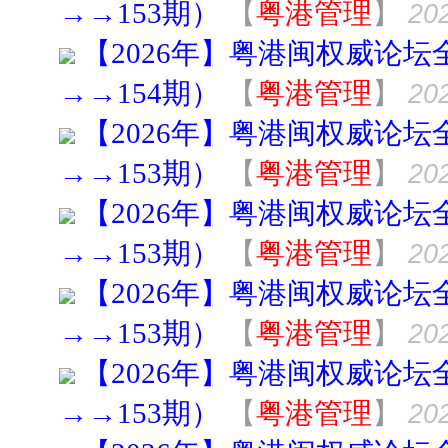
→→153期）
【
粤港管理
】
202
【2026年】粤港闽权威论坛
→→154期）
【
粤港管理
】
202
【2026年】粤港闽权威论坛
→→153期）
【
粤港管理
】
202
【2026年】粤港闽权威论坛
→→153期）
【
粤港管理
】
202
【2026年】粤港闽权威论坛
→→153期）
【
粤港管理
】
202
【2026年】粤港闽权威论坛
→→153期）
【
粤港管理
】
202